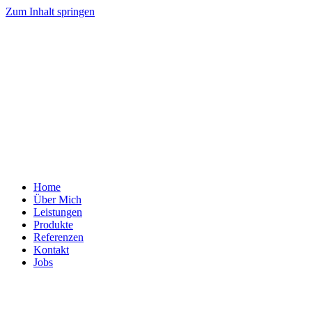
Zum Inhalt springen
Home
Über Mich
Leistungen
Produkte
Referenzen
Kontakt
Jobs